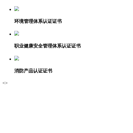
环境管理体系认证证书
职业健康安全管理体系认证证书
消防产品认证证书
<
>
经典案例