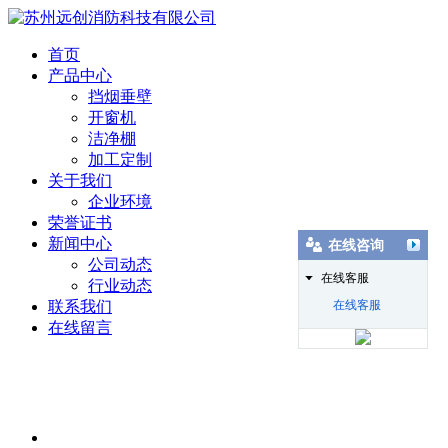
首页
产品中心
挡烟垂壁
开窗机
洁净棚
加工定制
关于我们
企业环境
荣誉证书
新闻中心
在线咨询
公司动态
在线客服
行业动态
联系我们
在线客服
在线留言