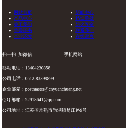
网站首页
新闻中心
产品中心
挡烟垂壁
关于我们
防火卷帘
荣誉证书
联系我们
企业环境
在线留言
扫一扫 加微信
手机网站
移动电话：13404230858
公司电话：0512-83399899
企业邮箱：postmaster@cnyuanchuang.net
Q Q 邮箱：52918641@qq.com
公司地址：江苏省常熟市尚湖镇翁庄路9号