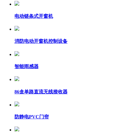
电动链条式开窗机
消防电动开窗机控制设备
智能雨感器
86盒单路直流无线接收器
防静电PVC门帘