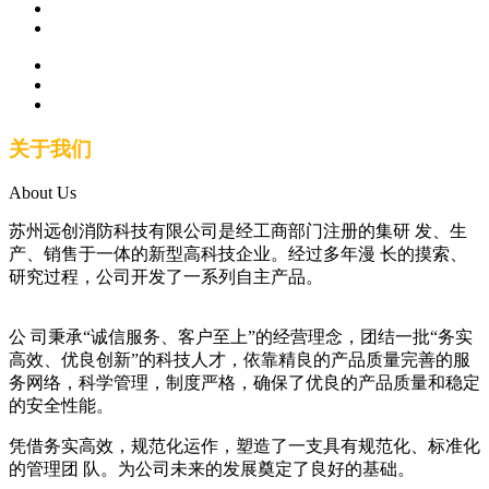
关于我们
About Us
苏州远创消防科技有限公司是经工商部门注册的集研 发、生
产、销售于一体的新型高科技企业。经过多年漫 长的摸索、
研究过程，公司开发了一系列自主产品。
公 司秉承“诚信服务、客户至上”的经营理念，团结一批“务实
高效、优良创新”的科技人才，依靠精良的产品质量完善的服
务网络，科学管理，制度严格，确保了优良的产品质量和稳定
的安全性能。
凭借务实高效，规范化运作，塑造了一支具有规范化、标准化
的管理团 队。为公司未来的发展奠定了良好的基础。